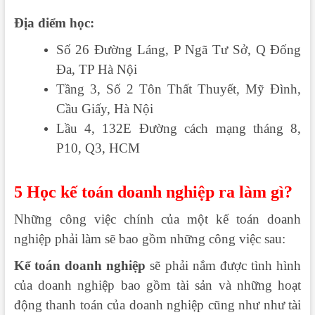
Địa điểm học:
Số 26 Đường Láng, P Ngã Tư Sở, Q Đống
Đa, TP Hà Nội
Tầng 3, Số 2 Tôn Thất Thuyết, Mỹ Đình,
Cầu Giấy, Hà Nội
Lầu 4, 132E Đường cách mạng tháng 8,
P10, Q3, HCM
5 Học kế toán doanh nghiệp ra làm gì?
Những công việc chính của một kế toán doanh
nghiệp phải làm sẽ bao gồm những công việc sau:
Kế toán doanh nghiệp
sẽ phải nắm được tình hình
của doanh nghiệp bao gồm tài sản và những hoạt
động thanh toán của doanh nghiệp cũng như như tài