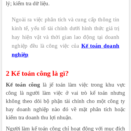
lý; kiểm tra dữ liệu.
Ngoài ra việc phân tích và cung cấp thông tin
kinh tế, yếu tố tài chính dưới hình thức giá trị
hay hiện vật và thời gian lao động tại doanh
nghiệp đều là công việc của
Kế toán doanh
nghiệp
2 Kế toán công là gì?
Kế toán công
là jế toán làm việc trong khu vực
công là người làm việc ở vai trò kế toán nhưng
không theo dõi bộ phận tài chính cho một công ty
hay doanh nghiệp nào đó về mặt phân tích hoặc
kiểm tra doanh thu lợi nhuận.
Người làm kế toán công chỉ hoạt động với mục đích