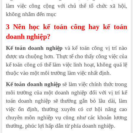
làm việc công cộng với chủ thể tổ chức xã hội,
không nhắm đến mục
3 Nên học kế toán công hay kế toán
doanh nghiệp?
Kế toán doanh nghiệp
và kế toán công vị trí nào
được ưa chuộng hơn. Thực tế cho thấy công việc của
kế toán công có thể làm việc linh hoạt, không quá lệ
thuộc vào một môi trường làm việc nhất định.
Kế toán doanh nghiệp
sẽ làm việc chính thức trong
môi trường của một doanh nghiệp đối với vị trí kế
toán doanh nghiệp sẽ thường gắn bó lâu dài, làm
việc ổn định, thường xuyên có cơ hội nâng cao
chuyên môn nghiệp vụ cũng như các khoản lương
thưởng, phúc lợi hấp dẫn từ phía doanh nghiệp.