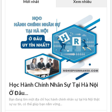
Mới nhất
Xem nhiều
Học Hành Chính Nhân Sự Tại Hà Nội
Ở Đâu...
Bạn đang tìm một địa chỉ học hành chính nhân sự tại Hà Nội thật
sự uy tín, có thể giúp bạn nắm vững...