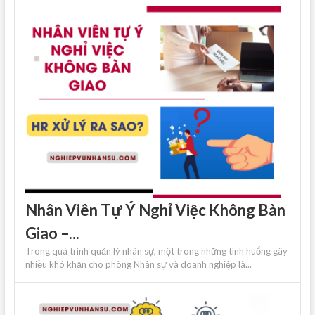
Nhân Viên Tự Ý Nghỉ Việc Không Bàn
Giao –...
Trong quá trình quản lý nhân sự, một trong những tình huống gây
nhiều khó khăn cho phòng Nhân sự và doanh nghiệp là...