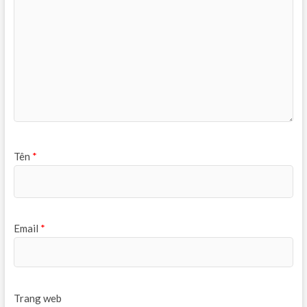
Tên
*
Email
*
Trang web