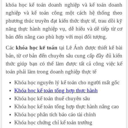
khóa học kế toán doanh nghiệp và kế toán doanh
nghiệp và kế toán công một cách hệ thống theo
phương thúc truyền đạt kiến thức thực tế, trau dồi kỹ
năng thực hành nghiệp vụ, dễ hiểu và dễ tiếp từ cơ
bản đến nâng cao phù hợp với mọi đối tượng.
Các
khóa học kế toán
tại Lê Ánh được thiết kế bài
bản, từ cơ bản đến chuyên sâu cung cấp đầy đủ kiến
thức giúp bạn có thể làm được tất cả công việc kế
toán phải làm trong doanh nghiệp thực tế
Khóa học nguyên lý kế toán cho người mất gốc
Khóa học kế toán tổng hợp thực hành
Khóa học kế toán thuế chuyên sâu
Khóa học kế toán tổng hợp thực hành nâng cao
Khóa học phân tích báo cáo tài chính
Khóa học chứng chỉ kế toán trưởng