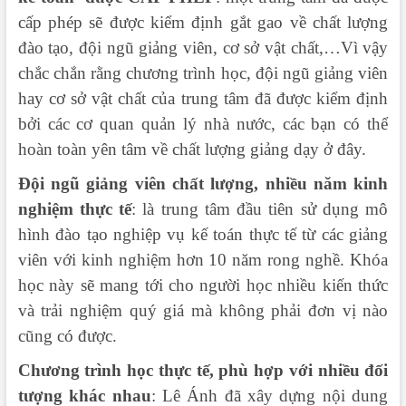
cấp phép sẽ được kiểm định gắt gao về chất lượng
đào tạo, đội ngũ giảng viên, cơ sở vật chất,…Vì vậy
chắc chắn rằng chương trình học, đội ngũ giảng viên
hay cơ sở vật chất của trung tâm đã được kiểm định
bởi các cơ quan quản lý nhà nước, các bạn có thể
hoàn toàn yên tâm về chất lượng giảng dạy ở đây.
Đội ngũ giảng viên chất lượng, nhiều năm kinh
nghiệm thực tế
: là trung tâm đầu tiên sử dụng mô
hình đào tạo nghiệp vụ kế toán thực tế từ các giảng
viên với kinh nghiệm hơn 10 năm rong nghề. Khóa
học này sẽ mang tới cho người học nhiều kiến thức
và trải nghiệm quý giá mà không phải đơn vị nào
cũng có được.
Chương trình học thực tế, phù hợp với nhiều đối
tượng khác nhau
: Lê Ánh đã xây dựng nội dung