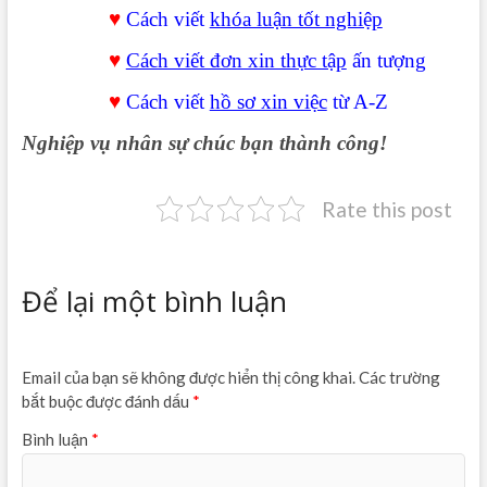
♥
Cách viết
khóa luận tốt nghiệp
♥
Cách viết đơn xin thực tập
ấn tượng
♥
Cách viết
hồ sơ xin việc
từ A-Z
Nghiệp vụ nhân sự chúc bạn thành công!
Rate this post
Để lại một bình luận
Email của bạn sẽ không được hiển thị công khai.
Các trường
bắt buộc được đánh dấu
*
Bình luận
*