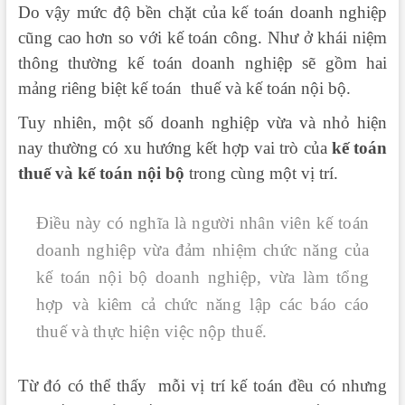
Do vậy mức độ bền chặt của kế toán doanh nghiệp
cũng cao hơn so với kế toán công.
Như ở khái niệm
thông thường kế toán doanh nghiệp sẽ gồm hai
mảng riêng biệt kế toán thuế và kế toán nội bộ.
Tuy nhiên, một số doanh nghiệp vừa và nhỏ hiện
nay thường có xu hướng kết hợp vai trò của
kế toán
thuế và kế toán nội bộ
trong cùng một vị trí.
Điều này có nghĩa là người nhân viên kế toán
doanh nghiệp vừa đảm nhiệm chức năng của
kế toán nội bộ doanh nghiệp, vừa làm tổng
hợp và kiêm cả chức năng lập các báo cáo
thuế và thực hiện việc nộp thuế.
Từ đó có thể thấy mỗi vị trí kế toán đều có nhưng