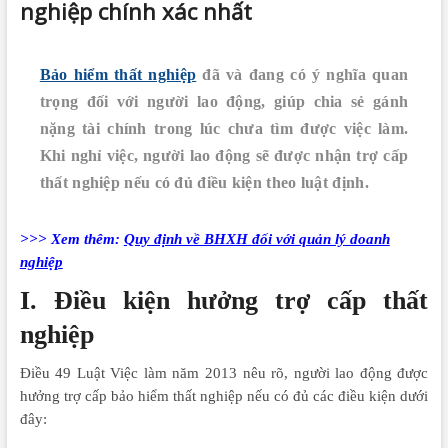
nghiệp chính xác nhất
Bảo hiểm thất nghiệp
đã và đang có ý nghĩa quan
trọng đối với người lao động, giúp chia sẻ gánh
nặng tài chính trong lúc chưa tìm được việc làm.
Khi nghỉ việc, người lao động sẽ được nhận trợ cấp
thất nghiệp nếu có đủ điều kiện theo luật định.
>>> Xem thêm:
Quy định về BHXH đối với quản lý doanh
nghiệp
I. Điều kiện hưởng trợ cấp thất
nghiệp
Điều 49 Luật Việc làm năm 2013 nêu rõ, người lao động được
hưởng trợ cấp bảo hiểm thất nghiệp nếu có đủ các điều kiện dưới
đây: