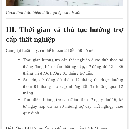
Cách tính bảo hiểm thất nghiệp chính xác
III. Thời gian và thủ tục hưởng trợ
cấp thất nghiệp
Cũng tại Luật này, cụ thể khoản 2 Điều 50 có nêu:
Thời gian hưởng trợ cấp thất nghiệp được tính theo số
tháng đóng bảo hiểm thất nghiệp, cứ đóng đủ 12 – 36
tháng thì được hưởng 03 tháng trợ cấp.
Sau đó, cứ đóng đủ thêm 12 tháng thì được hưởng
thêm 01 tháng trợ cấp nhưng tối đa không quá 12
tháng.
Thời điểm hưởng trợ cấp được tính từ ngày thứ 16, kể
từ ngày nộp đủ hồ sơ hưởng trợ cấp thất nghiệp theo
quy định.
Để hưởng BHTN, người lao động thực hiện 04 bước sau: