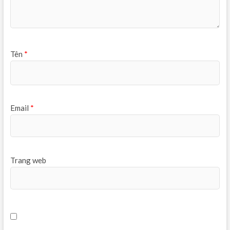
Tên
*
Email
*
Trang web