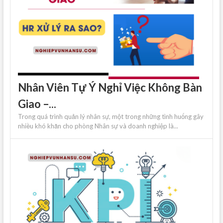
Nhân Viên Tự Ý Nghỉ Việc Không Bàn
Giao –...
Trong quá trình quản lý nhân sự, một trong những tình huống gây
nhiều khó khăn cho phòng Nhân sự và doanh nghiệp là...