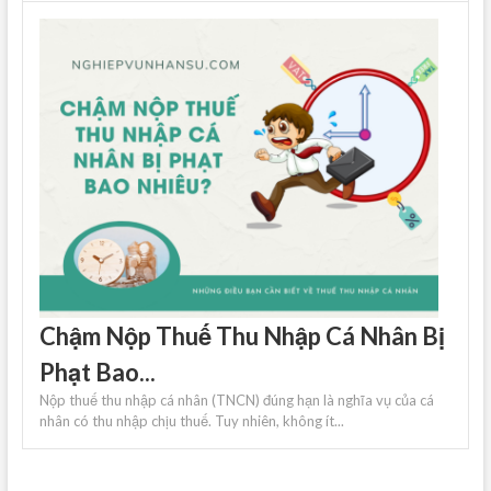
Chậm Nộp Thuế Thu Nhập Cá Nhân Bị
Phạt Bao...
Nộp thuế thu nhập cá nhân (TNCN) đúng hạn là nghĩa vụ của cá
nhân có thu nhập chịu thuế. Tuy nhiên, không ít...