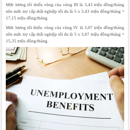
Mức lương tối thiểu vùng của vùng III là 3,43 triệu đồng/tháng
nên mức trợ cấp thất nghiệp tối đa là 5 x 3,43 triệu đồng/tháng =
17,15 triệu đồng/tháng.
Mức lương tối thiểu vùng của vùng IV là 3,07 triệu đồng/tháng
nên mức trợ cấp thất nghiệp tối đa là 5 x 3,07 triệu đồng/tháng =
15,35 triệu đồng/tháng.