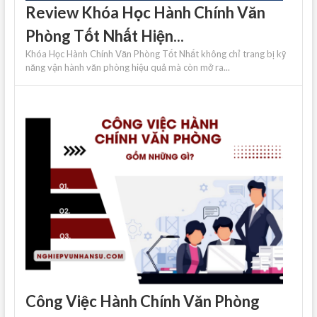
Review Khóa Học Hành Chính Văn
Phòng Tốt Nhất Hiện...
Khóa Học Hành Chính Văn Phòng Tốt Nhất không chỉ trang bị kỹ
năng vận hành văn phòng hiệu quả mà còn mở ra...
Công Việc Hành Chính Văn Phòng