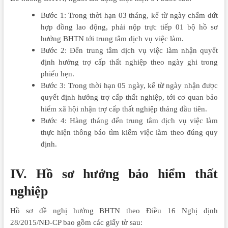
Bước 1: Trong thời hạn 03 tháng, kể từ ngày chấm dứt
hợp đồng lao động, phải nộp trực tiếp 01 bộ hồ sơ
hưởng BHTN tới trung tâm dịch vụ việc làm.
Bước 2: Đến trung tâm dịch vụ việc làm nhận quyết
định hưởng trợ cấp thất nghiệp theo ngày ghi trong
phiếu hẹn.
Bước 3: Trong thời hạn 05 ngày, kể từ ngày nhận được
quyết định hưởng trợ cấp thất nghiệp, tới cơ quan bảo
hiểm xã hội nhận trợ cấp thất nghiệp tháng đầu tiên.
Bước 4: Hàng tháng đến trung tâm dịch vụ việc làm
thực hiện thông báo tìm kiếm việc làm theo đúng quy
định.
IV. Hồ sơ hưởng bảo hiểm thất
nghiệp
Hồ sơ đề nghị hưởng BHTN theo Điều 16 Nghị định
28/2015/NĐ-CP bao gồm các giấy tờ sau: