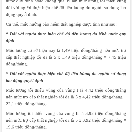
nước quy định hoặc không quá 05 lần mức lương tối thiểu vùng
đối với người thực hiện chế độ tiền lương do người sử dụng lao
động quyết định.
Cụ thể, mức hưởng bảo hiểm thất nghiệp được tính như sau:
* Đối với người thực hiện chế độ tiền lương do Nhà nước quy
định
Mức lương cơ sở hiện nay là 1,49 triệu đồng/tháng nên mức trợ
cấp thất nghiệp tối đa là 5 x 1,49 triệu đồng/tháng = 7,45 triệu
đồng/tháng.
* Đối với người thực hiện chế độ tiền lương do người sử dụng
lao động quyết định
Mức lương tối thiểu vùng của vùng I là 4,42 triệu đồng/tháng
nên mức trợ cấp thất nghiệp tối đa là 5 x 4,42 triệu đồng/tháng =
22,1 triệu đồng/tháng.
Mức lương tối thiểu vùng của vùng II là 3,92 triệu đồng/tháng
nên mức trợ cấp thất nghiệp tối đa là 5 x 3,92 triệu đồng/tháng =
19,6 triệu đồng/tháng.