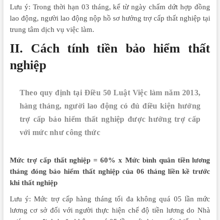
Lưu ý: Trong thời hạn 03 tháng, kể từ ngày chấm dứt hợp đồng
lao động, người lao động nộp hồ sơ hưởng trợ cấp thất nghiệp tại
trung tâm dịch vụ việc làm.
II. Cách tính tiền bảo hiểm thất
nghiệp
Theo quy định tại Điều 50 Luật Việc làm năm 2013,
hàng tháng, người lao động có đủ điều kiện hưởng
trợ cấp bảo hiểm thất nghiệp được hưởng trợ cấp
với mức như công thức
Mức trợ cấp thất nghiệp = 60% x Mức bình quân tiền lương
tháng đóng bảo hiểm thất nghiệp của 06 tháng liền kề trước
khi thất nghiệp
Lưu ý: Mức trợ cấp hàng tháng tối đa không quá 05 lần mức
lương cơ sở đối với người thực hiện chế độ tiền lương do Nhà