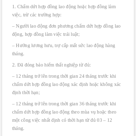
1. Chấm dứt hợp đồng lao động hoặc hợp đồng làm
việc, trừ các trường hợp:
– Người lao động đơn phương chấm dứt hợp đồng lao
động, hợp đồng làm việc trái luật;
– Hưởng lương hưu, trợ cấp mất sức lao động hàng
tháng.
2. Đã đóng bảo hiểm thất nghiệp từ đủ:
– 12 tháng trở lên trong thời gian 24 tháng trước khi
chấm dứt hợp đồng lao động xác định hoặc không xác
định thời hạn;
– 12 tháng trở lên trong thời gian 36 tháng trước khi
chấm dứt hợp đồng lao động theo mùa vụ hoặc theo
một công việc nhất định có thời hạn từ đủ 03 – 12
tháng.