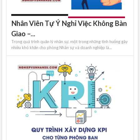
Nhân Viên Tự Ý Nghỉ Việc Không Bàn
Giao –...
Trong quá trình quản lý nhân sự, một trong những tình huống gây
nhiều khó khăn cho phòng Nhân sự và doanh nghiệp là...