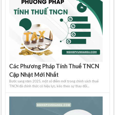
Các Phương Pháp Tính Thuế TNCN
Cập Nhật Mới Nhất
Bước sang năm 2025, một số điểm mới trong chính sách thuế
TNCN đã chính thức có hiệu lực, kéo theo sự thay đổi...