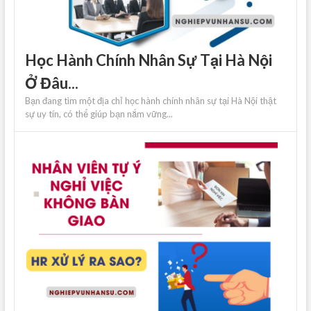
Học Hành Chính Nhân Sự Tại Hà Nội
Ở Đâu...
Bạn đang tìm một địa chỉ học hành chính nhân sự tại Hà Nội thật
sự uy tín, có thể giúp bạn nắm vững...