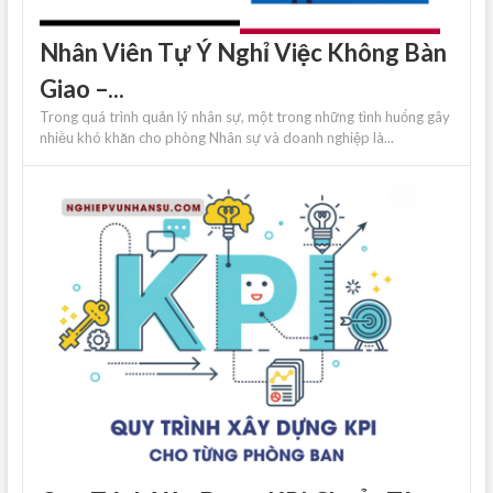
Nhân Viên Tự Ý Nghỉ Việc Không Bàn
Giao –...
Trong quá trình quản lý nhân sự, một trong những tình huống gây
nhiều khó khăn cho phòng Nhân sự và doanh nghiệp là...