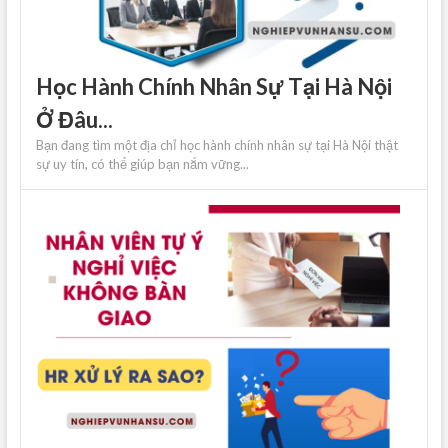
Học Hành Chính Nhân Sự Tại Hà Nội
Ở Đâu...
Bạn đang tìm một địa chỉ học hành chính nhân sự tại Hà Nội thật
sự uy tín, có thể giúp bạn nắm vững...