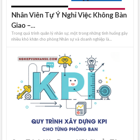
Nhân Viên Tự Ý Nghỉ Việc Không Bàn
Giao –...
Trong quá trình quản lý nhân sự, một trong những tình huống gây
nhiều khó khăn cho phòng Nhân sự và doanh nghiệp là...