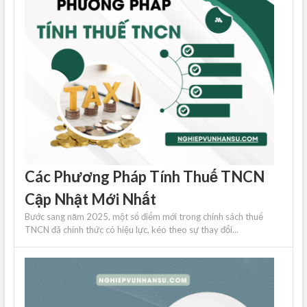
Các Phương Pháp Tính Thuế TNCN
Cập Nhật Mới Nhất
Bước sang năm 2025, một số điểm mới trong chính sách thuế
TNCN đã chính thức có hiệu lực, kéo theo sự thay đổi...