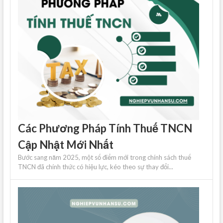
Các Phương Pháp Tính Thuế TNCN
Cập Nhật Mới Nhất
Bước sang năm 2025, một số điểm mới trong chính sách thuế
TNCN đã chính thức có hiệu lực, kéo theo sự thay đổi...