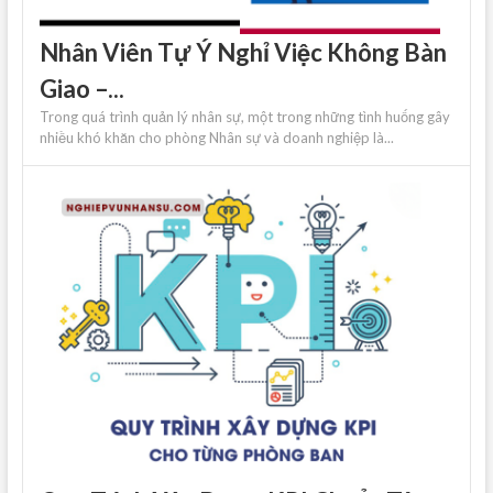
Nhân Viên Tự Ý Nghỉ Việc Không Bàn
Giao –...
Trong quá trình quản lý nhân sự, một trong những tình huống gây
nhiều khó khăn cho phòng Nhân sự và doanh nghiệp là...