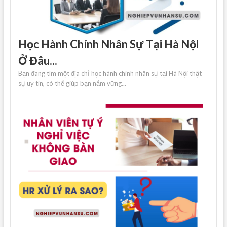
Học Hành Chính Nhân Sự Tại Hà Nội
Ở Đâu...
Bạn đang tìm một địa chỉ học hành chính nhân sự tại Hà Nội thật
sự uy tín, có thể giúp bạn nắm vững...