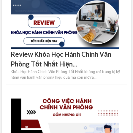
Review Khóa Học Hành Chính Văn
Phòng Tốt Nhất Hiện...
Khóa Học Hành Chính Văn Phòng Tốt Nhất không chỉ trang bị kỹ
năng vận hành văn phòng hiệu quả mà còn mở ra...