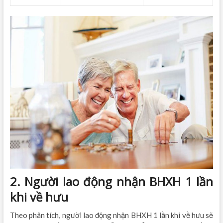
2. Người lao động nhận BHXH 1 lần
khi về hưu
Theo phân tích, người lao động nhận BHXH 1 lần khi về hưu sẽ