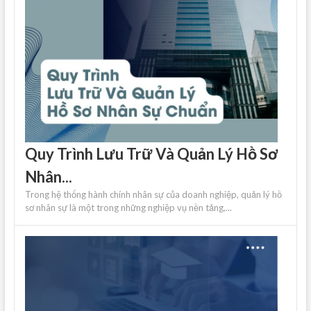
Quy Trình Lưu Trữ Và Quản Lý Hồ Sơ
Nhân...
Trong hệ thống hành chính nhân sự của doanh nghiệp, quản lý hồ
sơ nhân sự là một trong những nghiệp vụ nền tảng,...