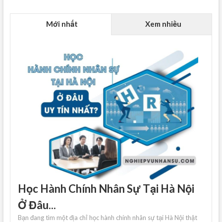
Mới nhất
Xem nhiều
Học Hành Chính Nhân Sự Tại Hà Nội
Ở Đâu...
Bạn đang tìm một địa chỉ học hành chính nhân sự tại Hà Nội thật