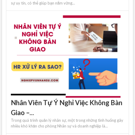
sự uy tín, có thể giúp bạn nắm vững...
Nhân Viên Tự Ý Nghỉ Việc Không Bàn
Giao –...
Trong quá trình quản lý nhân sự, một trong những tình huống gây
nhiều khó khăn cho phòng Nhân sự và doanh nghiệp là...