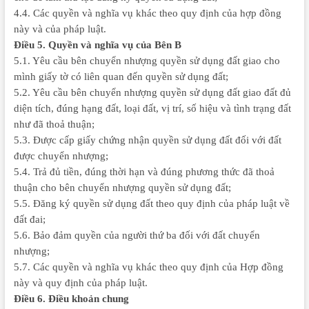
4.4. Các quyền và nghĩa vụ khác theo quy định của hợp đồng
này và của pháp luật.
Điều 5. Quyền và nghĩa vụ của Bên B
5.1. Yêu cầu bên chuyển nhượng quyền sử dụng đất giao cho
mình giấy tờ có liên quan đến quyền sử dụng đất;
5.2. Yêu cầu bên chuyển nhượng quyền sử dụng đất giao đất đủ
diện tích, đúng hạng đất, loại đất, vị trí, số hiệu và tình trạng đất
như đã thoả thuận;
5.3. Được cấp giấy chứng nhận quyền sử dụng đất đối với đất
được chuyển nhượng;
5.4. Trả đủ tiền, đúng thời hạn và đúng phương thức đã thoả
thuận cho bên chuyển nhượng quyền sử dụng đất;
5.5. Đăng ký quyền sử dụng đất theo quy định của pháp luật về
đất đai;
5.6. Bảo đảm quyền của người thứ ba đối với đất chuyển
nhượng;
5.7. Các quyền và nghĩa vụ khác theo quy định của Hợp đồng
này và quy định của pháp luật.
Điều 6. Điều khoản chung