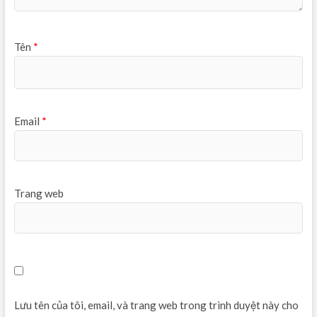
Tên
*
Email
*
Trang web
Lưu tên của tôi, email, và trang web trong trình duyệt này cho