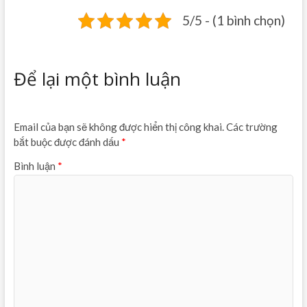
5/5 - (1 bình chọn)
Để lại một bình luận
Email của bạn sẽ không được hiển thị công khai.
Các trường
bắt buộc được đánh dấu
*
Bình luận
*