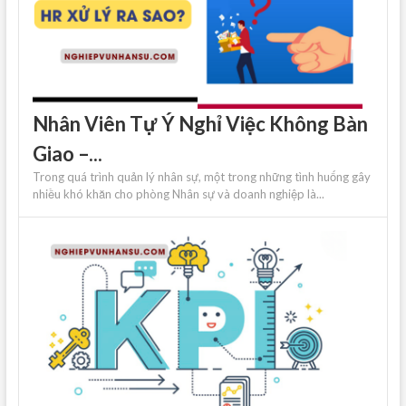
Nhân Viên Tự Ý Nghỉ Việc Không Bàn
Giao –...
Trong quá trình quản lý nhân sự, một trong những tình huống gây
nhiều khó khăn cho phòng Nhân sự và doanh nghiệp là...