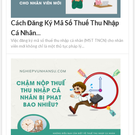
Cách Đăng Ký Mã Số Thuế Thu Nhập
Cá Nhân...
Việc đăng ký mã số thuế thu nhập cá nhân (MST TNCN) cho nhân
viên mới không chỉ là một thủ tục pháp lý...