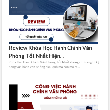
Review Khóa Học Hành Chính Văn
Phòng Tốt Nhất Hiện...
Khóa Học Hành Chính Văn Phòng Tốt Nhất không chỉ trang bị kỹ
năng vận hành văn phòng hiệu quả mà còn mở ra...