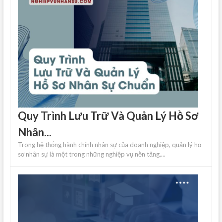
Quy Trình Lưu Trữ Và Quản Lý Hồ Sơ
Nhân...
Trong hệ thống hành chính nhân sự của doanh nghiệp, quản lý hồ
sơ nhân sự là một trong những nghiệp vụ nền tảng,...