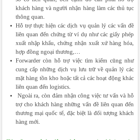
khách hàng và người nhận hàng làm các thủ tục
thông quan.
Hỗ trợ thực hiện các dịch vụ quản lý các vấn đề
liên quan đến chứng từ ví dụ như các giấy phép
xuất nhập khẩu, chứng nhận xuất xứ hàng hóa,
hợp đồng ngoại thương,…
Forwarder còn hỗ trợ việc tìm kiếm cũng như
cung cấp những dịch vụ lưu trữ về quản lý các
mặt hàng tồn kho hoặc tất cả các hoạt động khác
liên quan đến logistics.
Ngoài ra, còn đảm nhận công việc tư vấn và hỗ
trợ cho khách hàng những vấn đề liên quan đến
thương mại quốc tế, đặc biệt là đối tượng khách
hàng mới.