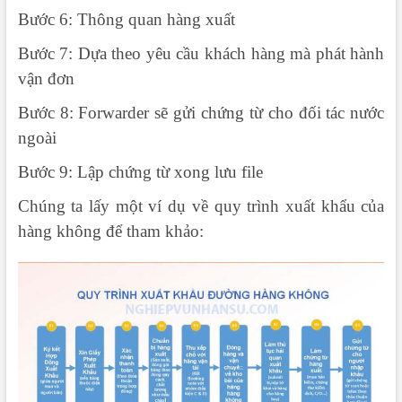
Bước 6: Thông quan hàng xuất
Bước 7: Dựa theo yêu cầu khách hàng mà phát hành
vận đơn
Bước 8: Forwarder sẽ gửi chứng từ cho đối tác nước
ngoài
Bước 9: Lập chứng từ xong lưu file
Chúng ta lấy một ví dụ về quy trình xuất khẩu của
hàng không để tham khảo: