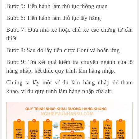
Bước 5: Tiến hành làm thủ tục thông quan
Bước 6: Tiến hành làm thủ tục lấy hàng
Bước 7: Đưa nhà xe hoặc chủ xe các chứng từ cần
thiết
Bước 8: Sau đó lấy tiền cược Cont và hoàn ứng
Bước 9: Trả kết quả kiểm tra chuyên ngành của lô
hàng nhập, kết thúc quy trình làm hàng nhập.
Chúng ta lấy một ví dụ làm hàng nhập để tham
khảo, ví dụ quy trình làm hàng nhập của air: