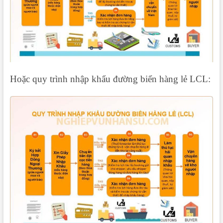
Hoặc quy trình nhập khẩu đường biển hàng lẻ LCL: