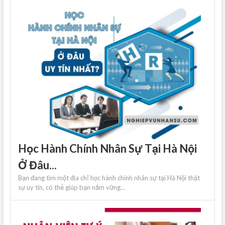
Học Hành Chính Nhân Sự Tại Hà Nội
Ở Đâu...
Bạn đang tìm một địa chỉ học hành chính nhân sự tại Hà Nội thật
sự uy tín, có thể giúp bạn nắm vững...