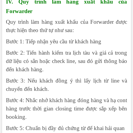
IV. Quy trình làm hàng xuất khẩu của
Forwarder
Quy trình làm hàng xuất khẩu của Forwarder được
thực hiện theo thứ tự như sau:
Bước 1: Tiếp nhận yêu cầu từ khách hàng
Bước 2: Tiến hành kiểm tra lịch tàu và giá cả trong
dữ liệu có sẵn hoặc check line, sau đó gửi thông báo
đến khách hàng.
Bước 3: Nếu khách đồng ý thì lấy lịch từ line và
chuyển đến khách.
Bước 4: Nhắc nhở khách hàng đóng hàng và hạ cont
hàng trước thời gian closing time được sắp xếp bên
booking.
Bước 5: Chuẩn bị đầy đủ chứng từ để khai hải quan