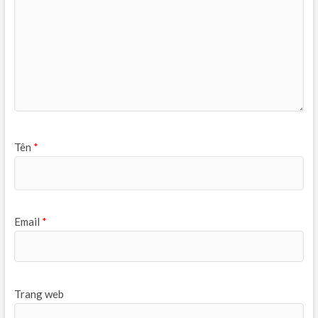
Tên
*
Email
*
Trang web