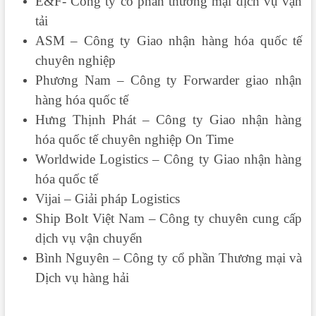
E&F- Công ty cổ phần thương mại dịch vụ vận
tải
ASM – Công ty Giao nhận hàng hóa quốc tế
chuyên nghiệp
Phương Nam – Công ty Forwarder giao nhận
hàng hóa quốc tế
Hưng Thịnh Phát – Công ty Giao nhận hàng
hóa quốc tế chuyên nghiệp On Time
Worldwide Logistics – Công ty Giao nhận hàng
hóa quốc tế
Vijai – Giải pháp Logistics
Ship Bolt Việt Nam – Công ty chuyên cung cấp
dịch vụ vận chuyển
Bình Nguyên – Công ty cổ phần Thương mại và
Dịch vụ hàng hải