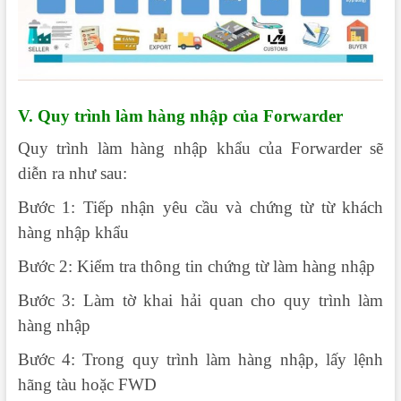
V. Quy trình làm hàng nhập của Forwarder
Quy trình làm hàng nhập khẩu của Forwarder sẽ
diễn ra như sau:
Bước 1: Tiếp nhận yêu cầu và chứng từ từ khách
hàng nhập khẩu
Bước 2: Kiểm tra thông tin chứng từ làm hàng nhập
Bước 3: Làm tờ khai hải quan cho quy trình làm
hàng nhập
Bước 4: Trong quy trình làm hàng nhập, lấy lệnh
hãng tàu hoặc FWD