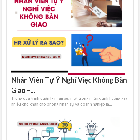
Nhân Viên Tự Ý Nghỉ Việc Không Bàn
Giao –...
Trong quá trình quản lý nhân sự, một trong những tình huống gây
nhiều khó khăn cho phòng Nhân sự và doanh nghiệp là...