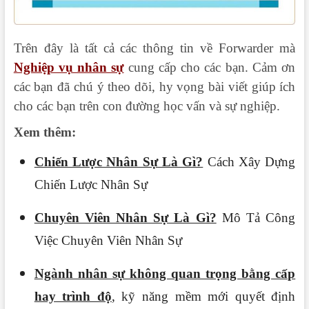
Trên đây là tất cả các thông tin về Forwarder mà
Nghiệp vụ nhân sự
cung cấp cho các bạn. Cảm ơn
các bạn đã chú ý theo dõi, hy vọng bài viết giúp ích
cho các bạn trên con đường học vấn và sự nghiệp.
Xem thêm:
Chiến Lược Nhân Sự Là Gì?
Cách Xây Dựng
Chiến Lược Nhân Sự
Chuyên Viên Nhân Sự Là Gì?
Mô Tả Công
Việc Chuyên Viên Nhân Sự
Ngành nhân sự không quan trọng bằng cấp
hay trình độ
,
kỹ năng mềm mới quyết định