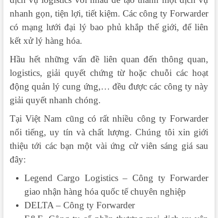
nhanh gọn, tiện lợi, tiết kiệm. Các công ty Forwarder
có mạng lưới đại lý bao phủ khắp thế giới, để liên
kết xử lý hàng hóa.
Hầu hết những vấn đề liên quan đến thông quan,
logistics, giải quyết chứng từ hoặc chuỗi các hoạt
động quản lý cung ứng,… đều được các công ty này
giải quyết nhanh chóng.
Tại Việt Nam cũng có rất nhiều công ty Forwarder
nổi tiếng, uy tín và chất lượng. Chúng tôi xin giới
thiệu tới các bạn một vài ứng cử viên sáng giá sau
đây:
Legend Cargo Logistics – Công ty Forwarder
giao nhận hàng hóa quốc tế chuyên nghiệp
DELTA – Công ty Forwarder