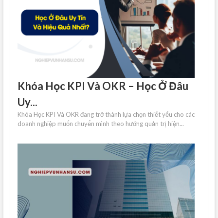
Khóa Học KPI Và OKR – Học Ở Đâu
Uy...
Khóa Học KPI Và OKR đang trở thành lựa chọn thiết yếu cho các
doanh nghiệp muốn chuyển mình theo hướng quản trị hiện...