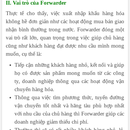
II. Vai trò của Forwarder
Thực tế cho thấy, việc xuất nhập khẩu hàng hóa
không hề đơn giản như các hoạt động mua bán giao
nhận bình thường trong nước. Forwarder đóng một
vai trò rất lớn, quan trọng trong việc giúp chủ hàng
cũng như khách hàng đạt được nhu cầu mình mong
muốn, cụ thể là:
Tiếp cận những khách hàng nhỏ, kết nối và giúp
họ có được sản phẩm mong muốn từ các công
ty, doanh nghiệp thông qua các hoạt động vận
chuyển hàng hóa.
Thông qua việc tìm phương thức, tuyến đường
vận chuyển tốt nhất và hãng tàu phù hợp nhất
với nhu cầu của chủ hàng thì Forwarder giúp các
doanh nghiệp giảm thiểu chi phí.
Thường thì sẽ có rất nhiều khách hàng nhỏ, lẻ,